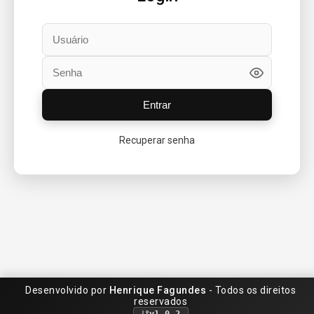
Entrar
Recuperar senha
Desenvolvido por
Henrique Fagundes
- Todos os direitos
reservados