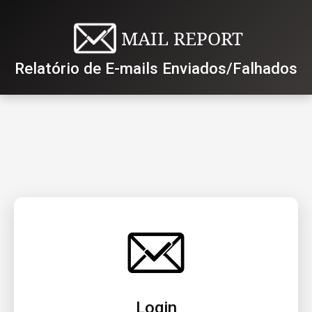
MAIL REPORT
Relatório de E-mails Enviados/Falhados
Login